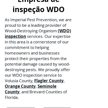
inspeção WDO
As Imperial Pest Prevention, we are
proud to be a leading provider of
Wood-Destroying Organism
(WDO)
inspection
services. Our expertise
in this area is a cornerstone of our
commitment to helping
homeowners and businesses
protect their properties from the
potential damage caused by wood-
destroying pests. We proudly offer
our WDO inspection service to
Volusia County,
Flagler County
,
Orange County
,
Seminole
County
, and Brevard Counties of
Florida.