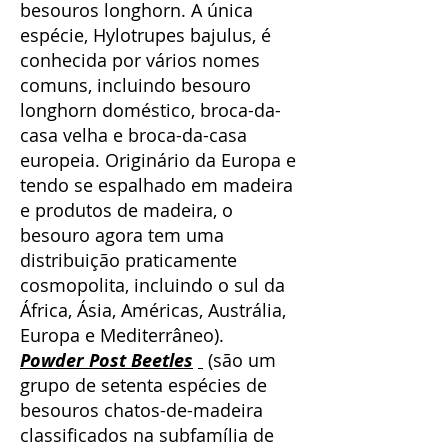
besouros longhorn. A única
espécie, Hylotrupes bajulus, é
conhecida por vários nomes
comuns, incluindo besouro
longhorn doméstico, broca-da-
casa velha e broca-da-casa
europeia. Originário da Europa e
tendo se espalhado em madeira
e produtos de madeira, o
besouro agora tem uma
distribuição praticamente
cosmopolita, incluindo o sul da
África, Ásia, Américas, Austrália,
Europa e Mediterrâneo).
Powder Post Beetles
(são um
grupo de setenta espécies de
besouros chatos-de-madeira
classificados na subfamília de