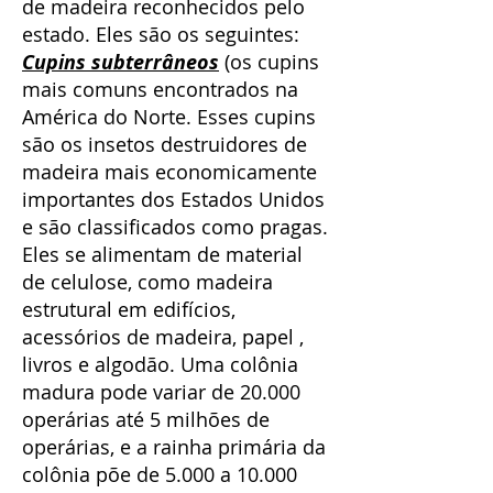
de madeira reconhecidos pelo
estado. Eles são os seguintes:
Cupins subterrâneos
(os cupins
mais comuns encontrados na
América do Norte. Esses cupins
são os insetos destruidores de
madeira mais economicamente
importantes dos Estados Unidos
e são classificados como pragas.
Eles se alimentam de material
de celulose, como madeira
estrutural em edifícios,
acessórios de madeira, papel ,
livros e algodão. Uma colônia
madura pode variar de 20.000
operárias até 5 milhões de
operárias, e a rainha primária da
colônia põe de 5.000 a 10.000