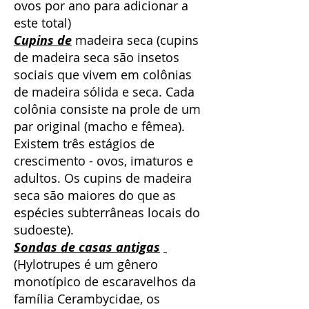
ovos por ano para adicionar a
este total)
Cupins de
madeira seca (cupins
de madeira seca são insetos
sociais que vivem em colônias
de madeira sólida e seca. Cada
colônia consiste na prole de um
par original (macho e fêmea).
Existem três estágios de
crescimento - ovos, imaturos e
adultos. Os cupins de madeira
seca são maiores do que as
espécies subterrâneas locais do
sudoeste).
Sondas de casas antigas
(Hylotrupes é um gênero
monotípico de escaravelhos da
família Cerambycidae, os